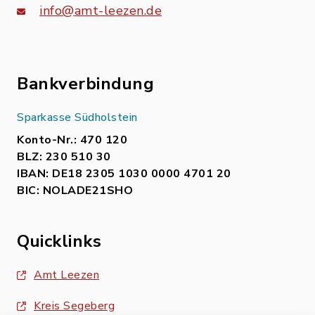
info@amt-leezen.de
Bankverbindung
Sparkasse Südholstein
Konto-Nr.: 470 120
BLZ: 230 510 30
IBAN: DE18 2305 1030 0000 4701 20
BIC: NOLADE21SHO
Quicklinks
Amt Leezen
Kreis Segeberg