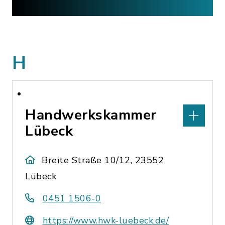
H
Handwerkskammer
Lübeck
Breite Straße 10/12, 23552
Lübeck
0451 1506-0
https://www.hwk-luebeck.de/