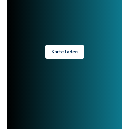
Karte laden