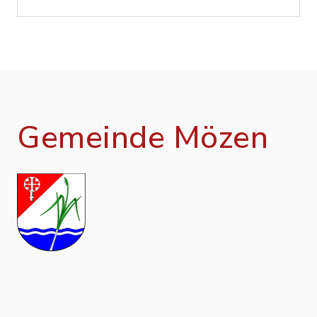
Gemeinde Mözen