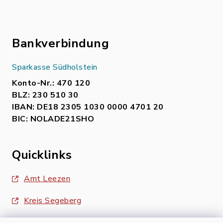
Bankverbindung
Sparkasse Südholstein
Konto-Nr.: 470 120
BLZ: 230 510 30
IBAN: DE18 2305 1030 0000 4701 20
BIC: NOLADE21SHO
Quicklinks
Amt Leezen
Kreis Segeberg