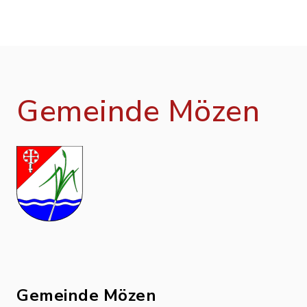
Gemeinde Mözen
Gemeinde Mözen