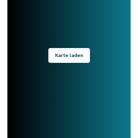
Karte laden