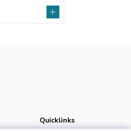
Quicklinks