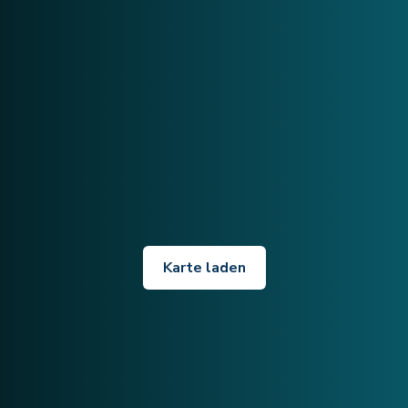
Karte laden