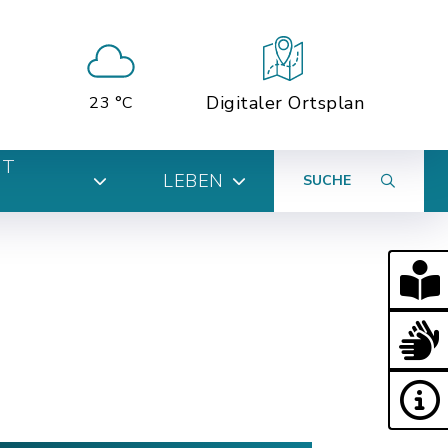
Digitaler Ortsplan
23 °C
MT
LEBEN
SUCHE