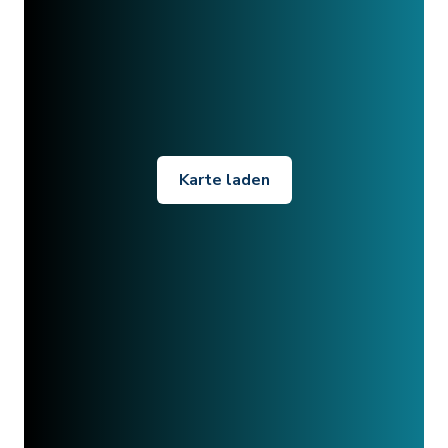
Karte laden