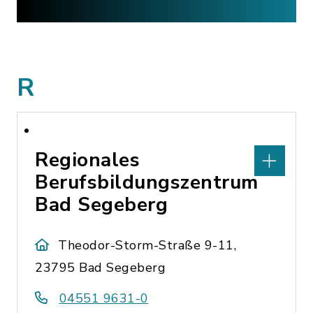
R
Regionales
Berufsbildungszentrum
Bad Segeberg
Theodor-Storm-Straße 9-11,
23795 Bad Segeberg
04551 9631-0