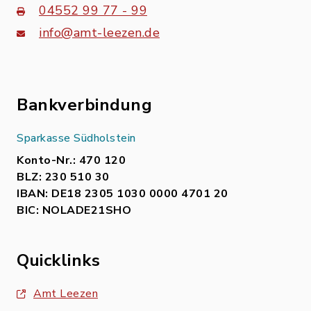
04552 99 77 - 99
info@amt-leezen.de
Bankverbindung
Sparkasse Südholstein
Konto-Nr.: 470 120
BLZ: 230 510 30
IBAN: DE18 2305 1030 0000 4701 20
BIC: NOLADE21SHO
Quicklinks
Amt Leezen