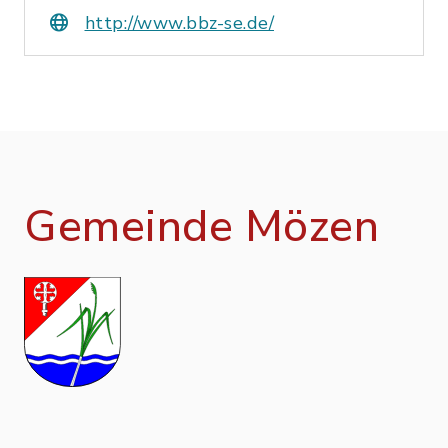
http://www.bbz-se.de/
Gemeinde Mözen