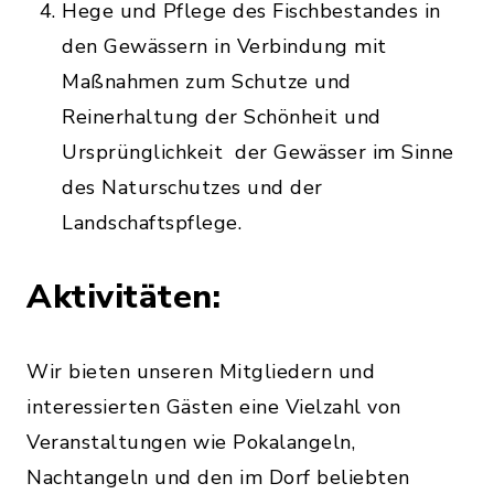
Hege und Pflege des Fischbestandes in
den Gewässern in Verbindung mit
Maßnahmen zum Schutze und
Reinerhaltung der Schönheit und
Ursprünglichkeit der Gewässer im Sinne
des Naturschutzes und der
Landschaftspflege.
Aktivitäten:
Wir bieten unseren Mitgliedern und
interessierten Gästen eine Vielzahl von
Veranstaltungen wie Pokalangeln,
Nachtangeln und den im Dorf beliebten