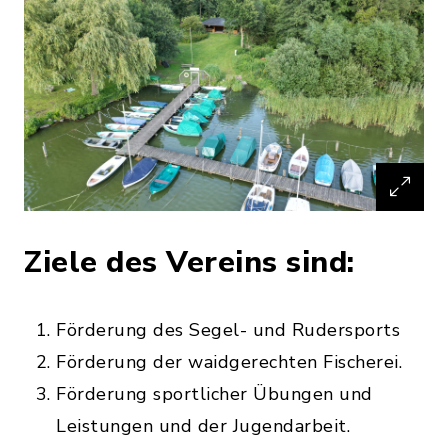
Ziele des Vereins sind:
Förderung des Segel- und Rudersports
Förderung der waidgerechten Fischerei.
Förderung sportlicher Übungen und
Leistungen und der Jugendarbeit.