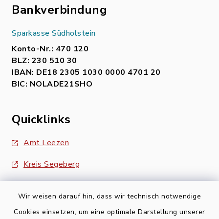
Bankverbindung
Sparkasse Südholstein
Konto-Nr.: 470 120
BLZ: 230 510 30
IBAN: DE18 2305 1030 0000 4701 20
BIC: NOLADE21SHO
Quicklinks
Amt Leezen
Kreis Segeberg
Wir weisen darauf hin, dass wir technisch notwendige
Cookies einsetzen, um eine optimale Darstellung unserer