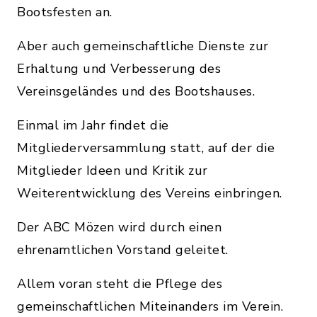
Bootsfesten an.
Aber auch gemeinschaftliche Dienste zur
Erhaltung und Verbesserung des
Vereinsgeländes und des Bootshauses.
Einmal im Jahr findet die
Mitgliederversammlung statt, auf der die
Mitglieder Ideen und Kritik zur
Weiterentwicklung des Vereins einbringen.
Der ABC Mözen wird durch einen
ehrenamtlichen Vorstand geleitet.
Allem voran steht die Pflege des
gemeinschaftlichen Miteinanders im Verein.