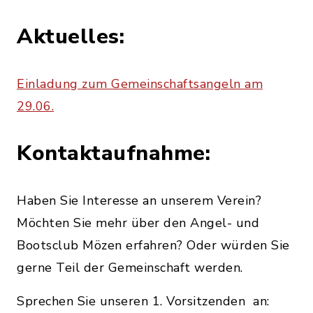
Aktuelles:
Einladung zum Gemeinschaftsangeln am
29.06.
Kontaktaufnahme:
Haben Sie Interesse an unserem Verein?
Möchten Sie mehr über den Angel- und
Bootsclub Mözen erfahren? Oder würden Sie
gerne Teil der Gemeinschaft werden.
Sprechen Sie unseren 1. Vorsitzenden an: