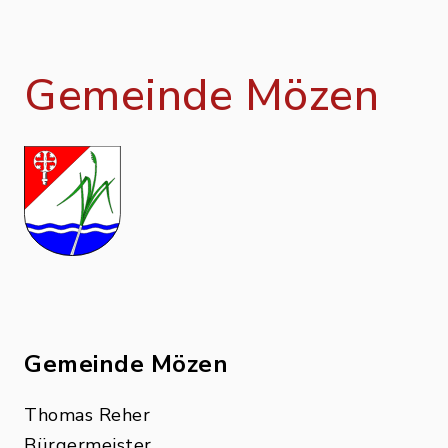
Gemeinde Mözen
Gemeinde Mözen
Thomas Reher
Bürgermeister