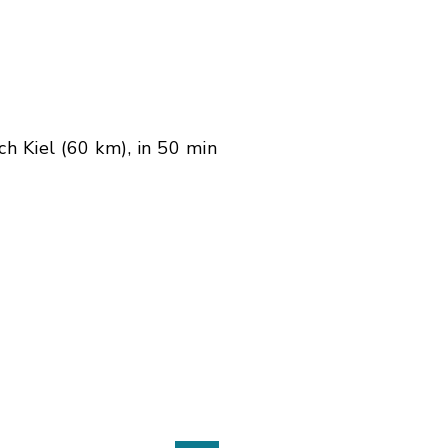
ch Kiel (60 km), in 50 min