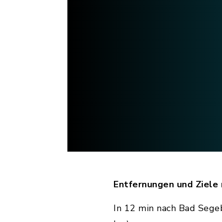
Entfernungen und Ziele 
In 12 min nach Bad Segeb