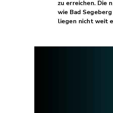
zu erreichen. Die
wie Bad Segeberg 
liegen nicht weit 