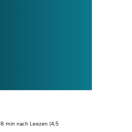
 8 min nach Leezen (4,5