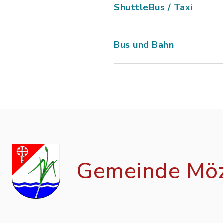
ShuttleBus / Taxi
Bus und Bahn
Gemeinde Mö