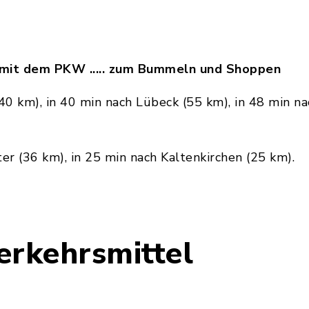
 mit dem PKW ..... zum Bummeln und Shoppen
40 km), in 40 min nach Lübeck (55 km), in 48 min na
r (36 km), in 25 min nach Kaltenkirchen (25 km).
erkehrsmittel