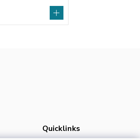
Quicklinks