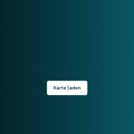
Karte laden