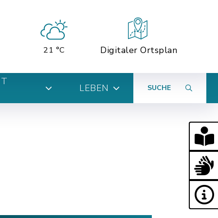
Digitaler Ortsplan
21 °C
MT
LEBEN
SUCHE