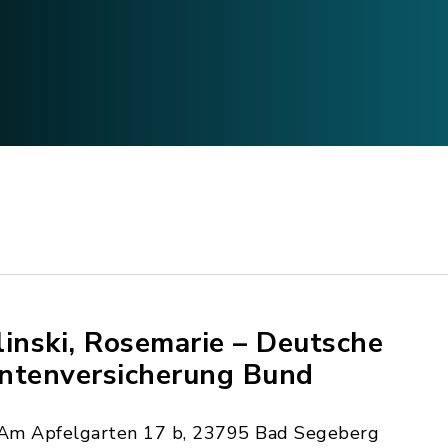
linski, Rosemarie – Deutsche
ntenversicherung Bund
Am Apfelgarten 17 b, 23795 Bad Segeberg