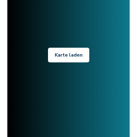
Karte laden