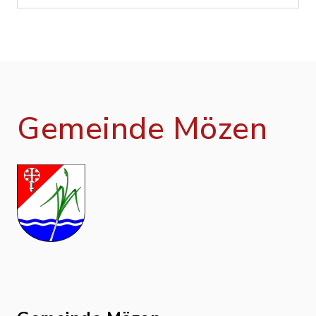
Gemeinde Mözen