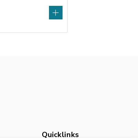
Quicklinks