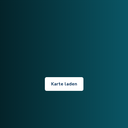
Karte laden