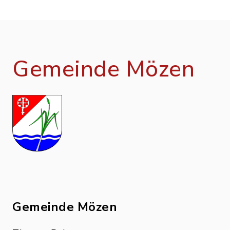
Gemeinde Mözen
Gemeinde Mözen