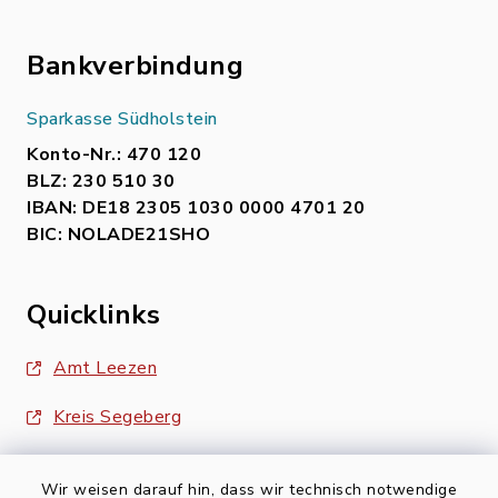
Bankverbindung
Sparkasse Südholstein
Konto-Nr.: 470 120
BLZ: 230 510 30
IBAN: DE18 2305 1030 0000 4701 20
BIC: NOLADE21SHO
Quicklinks
Amt Leezen
Kreis Segeberg
Wir weisen darauf hin, dass wir technisch notwendige