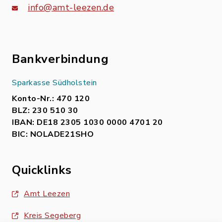
info@amt-leezen.de
Bankverbindung
Sparkasse Südholstein
Konto-Nr.: 470 120
BLZ: 230 510 30
IBAN: DE18 2305 1030 0000 4701 20
BIC: NOLADE21SHO
Quicklinks
Amt Leezen
Kreis Segeberg