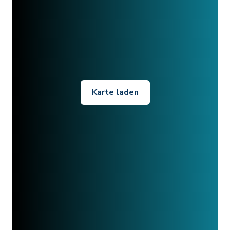
Karte laden