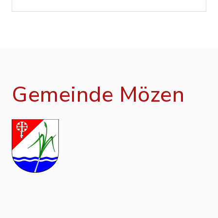
Gemeinde Mözen