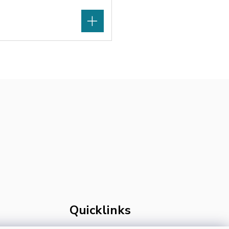
Quicklinks