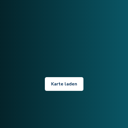
Karte laden