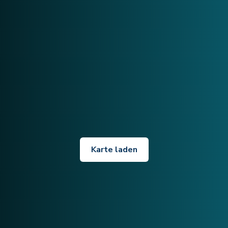
Karte laden