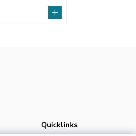
Quicklinks