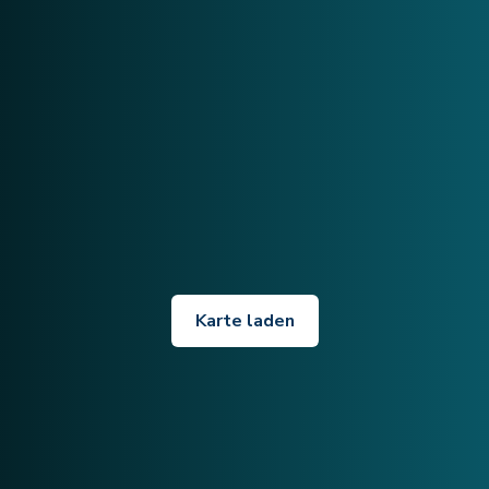
Karte laden