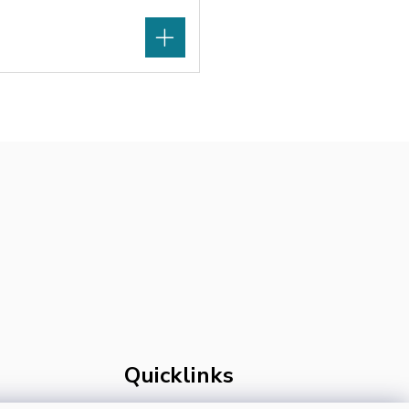
Quicklinks